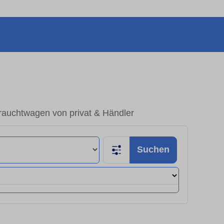
rauchtwagen von privat & Händler
Suchen