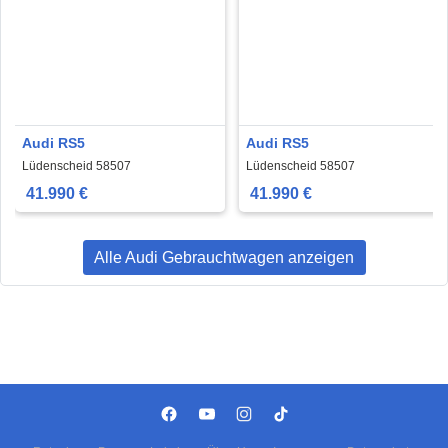
Audi RS5
Audi RS5
Lüdenscheid 58507
Lüdenscheid 58507
41.990 €
41.990 €
Alle Audi Gebrauchtwagen anzeigen