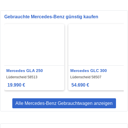
Gebrauchte Mercedes-Benz günstig kaufen
Mercedes GLA 250
Mercedes GLC 300
Lüdenscheid 58513
Lüdenscheid 58507
19.990 €
54.690 €
Alle Mercedes-Benz Gebrauchtwagen anzeigen