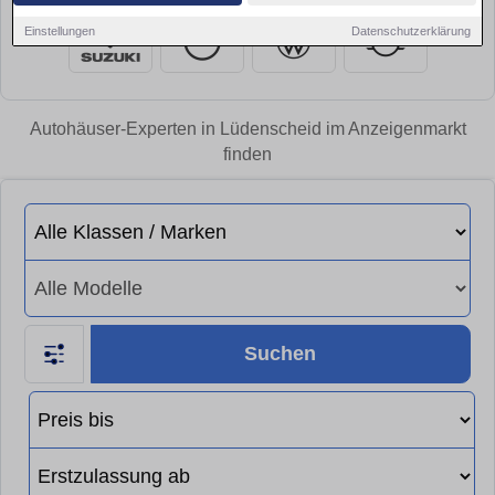
Einstellungen
Datenschutzerklärung
Autohäuser-Experten in Lüdenscheid im Anzeigenmarkt
finden
Suchen