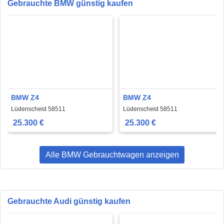
Gebrauchte BMW günstig kaufen
BMW Z4
BMW Z4
Lüdenscheid 58511
Lüdenscheid 58511
25.300 €
25.300 €
Alle BMW Gebrauchtwagen anzeigen
Gebrauchte Audi günstig kaufen