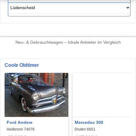
Neu- & Gebrauchtwagen – lokale Anbieter im Vergleich
Coole Oldtimer
Ford Andere
Mercedes 300
Heilbronn 74076
Druten 6651