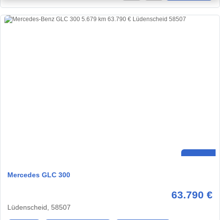
Mercedes GLC 300
63.790 €
Lüdenscheid, 58507