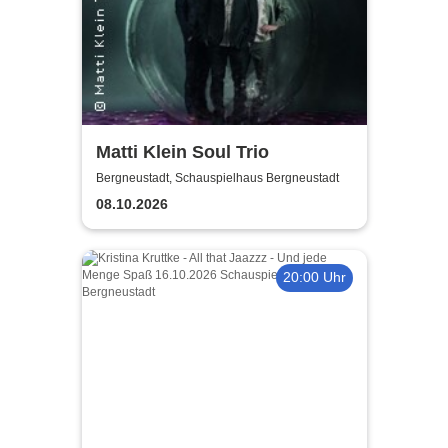
Matti Klein Soul Trio
Bergneustadt, Schauspielhaus Bergneustadt
08.10.2026
20:00 Uhr