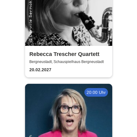
Rebecca Trescher Quartett
Bergneustadt, Schauspielhaus Bergneustadt
20.02.2027
20:00 Uhr