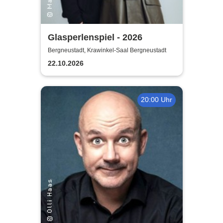
Glasperlenspiel - 2026
Bergneustadt, Krawinkel-Saal Bergneustadt
22.10.2026
20:00 Uhr