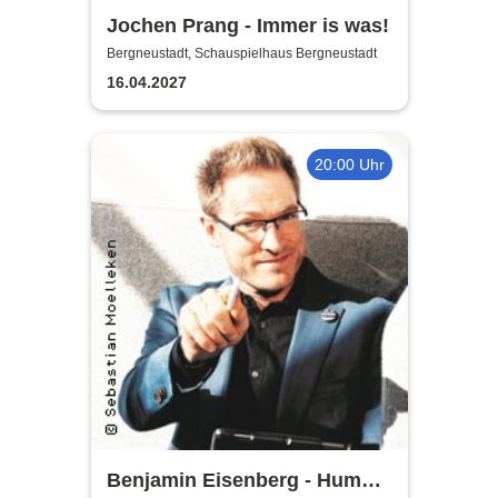
Jochen Prang - Immer is was!
Bergneustadt, Schauspielhaus Bergneustadt
16.04.2027
20:00 Uhr
Benjamin Eisenberg - Humor-