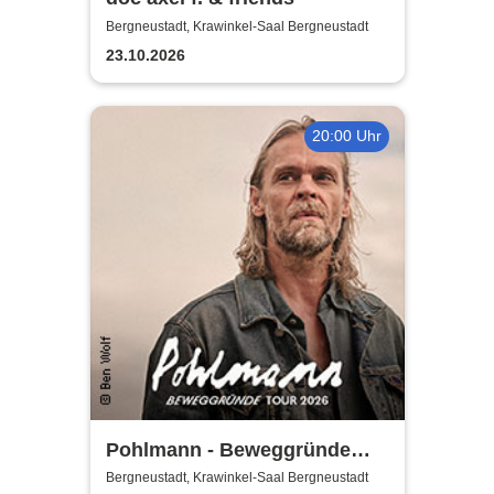
Bergneustadt, Krawinkel-Saal Bergneustadt
23.10.2026
20:00 Uhr
Pohlmann - Beweggründe
Tour 2026
Bergneustadt, Krawinkel-Saal Bergneustadt