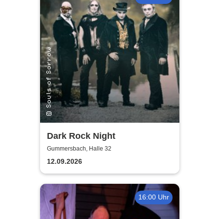
Dark Rock Night
Gummersbach, Halle 32
12.09.2026
16:00 Uhr