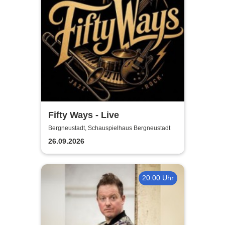
Fifty Ways - Live
Bergneustadt, Schauspielhaus Bergneustadt
26.09.2026
20:00 Uhr