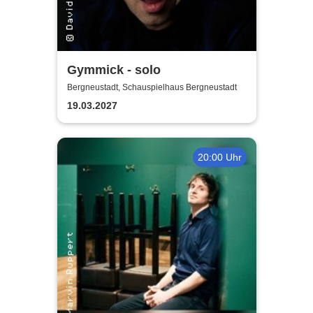
Gymmick - solo
Bergneustadt, Schauspielhaus Bergneustadt
19.03.2027
20:00 Uhr