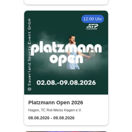
12:00 Uhr
Platzmann Open 2026
Hagen, TC Rot-Weiss Hagen e.V.
08.08.2026 - 09.08.2026