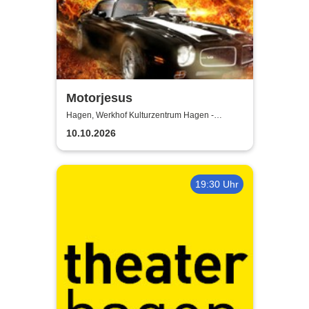
Motorjesus
Hagen, Werkhof Kulturzentrum Hagen -
Hohenlimburg
10.10.2026
19:30 Uhr