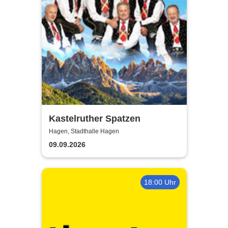
Kastelruther Spatzen
Hagen, Stadthalle Hagen
09.09.2026
18:00 Uhr