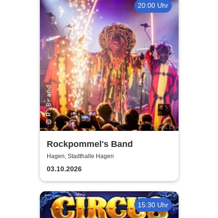
20:00 Uhr
Rockpommel's Band
Hagen, Stadthalle Hagen
03.10.2026
15:30 Uhr