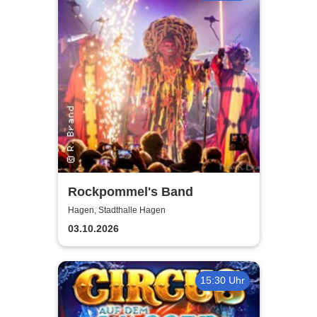
Rockpommel's Band
Hagen, Stadthalle Hagen
03.10.2026
15:30 Uhr