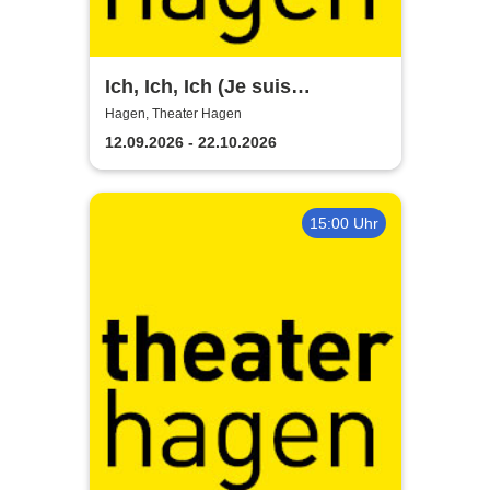
Ich, Ich, Ich (Je suis
narcissiste) - Theater Hagen
Hagen, Theater Hagen
12.09.2026 - 22.10.2026
15:00 Uhr