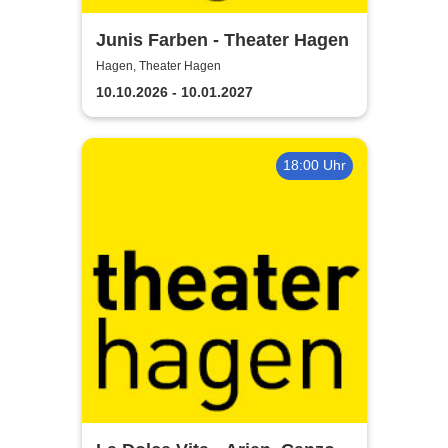
Junis Farben - Theater Hagen
Hagen, Theater Hagen
10.10.2026 - 10.01.2027
18:00 Uhr