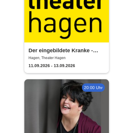
Der eingebildete Kranke -
Theater Hagen
Hagen, Theater Hagen
11.09.2026 - 13.09.2026
20:00 Uhr