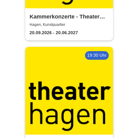
Kammerkonzerte - Theater
Hagen
Hagen, Kunstquartier
20.09.2026 - 20.06.2027
19:30 Uhr