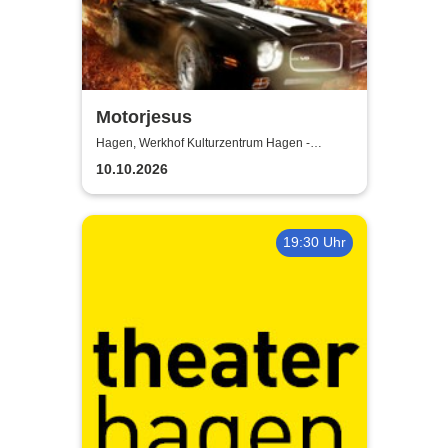
Motorjesus
Hagen, Werkhof Kulturzentrum Hagen -
Hohenlimburg
10.10.2026
19:30 Uhr