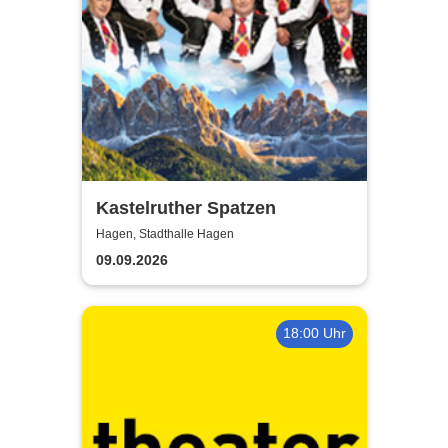
Kastelruther Spatzen
Hagen, Stadthalle Hagen
09.09.2026
18:00 Uhr