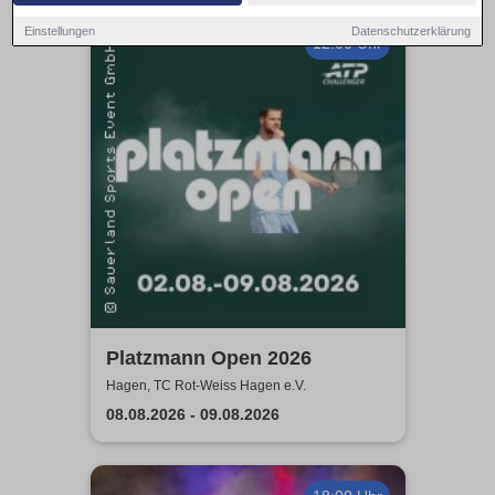
Einstellungen
Datenschutzerklärung
12:00 Uhr
Platzmann Open 2026
Hagen, TC Rot-Weiss Hagen e.V.
08.08.2026 - 09.08.2026