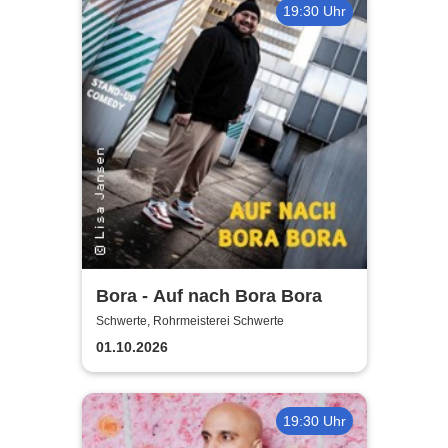
19:30 Uhr
Bora - Auf nach Bora Bora
Schwerte, Rohrmeisterei Schwerte
01.10.2026
19:30 Uhr