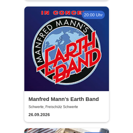
20:00 Uhr
Manfred Mann's Earth Band
Schwerte, Freischütz Schwerte
26.09.2026