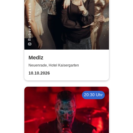
Medlz
Neuenrade, Hotel Kaisergarten
10.10.2026
20:30 Uhr