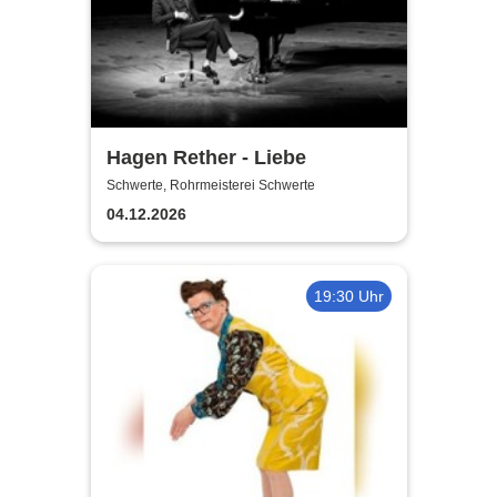
Hagen Rether - Liebe
Schwerte, Rohrmeisterei Schwerte
04.12.2026
19:30 Uhr