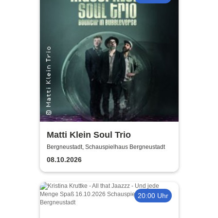
Matti Klein Soul Trio
Bergneustadt, Schauspielhaus Bergneustadt
08.10.2026
20:00 Uhr