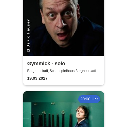
Gymmick - solo
Bergneustadt, Schauspielhaus Bergneustadt
19.03.2027
20:00 Uhr