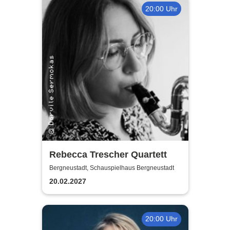
20:00 Uhr
Rebecca Trescher Quartett
Bergneustadt, Schauspielhaus Bergneustadt
20.02.2027
20:00 Uhr