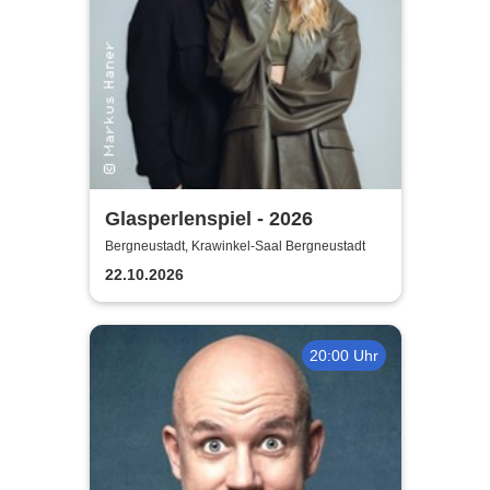
Glasperlenspiel - 2026
Bergneustadt, Krawinkel-Saal Bergneustadt
22.10.2026
20:00 Uhr