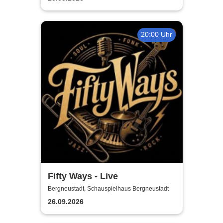
20:00 Uhr
Fifty Ways - Live
Bergneustadt, Schauspielhaus Bergneustadt
26.09.2026