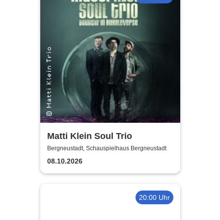
Matti Klein Soul Trio
Bergneustadt, Schauspielhaus Bergneustadt
08.10.2026
20:00 Uhr