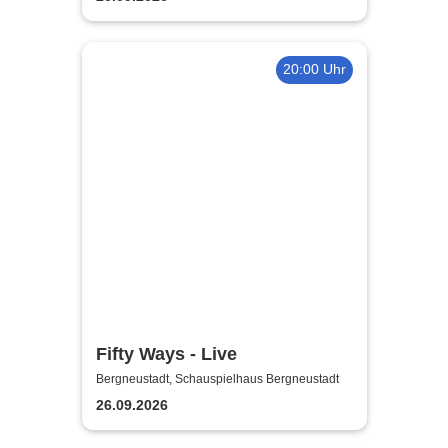
20:00 Uhr
Fifty Ways - Live
Bergneustadt, Schauspielhaus Bergneustadt
26.09.2026