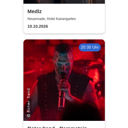
Medlz
Neuenrade, Hotel Kaisergarten
10.10.2026
20:30 Uhr