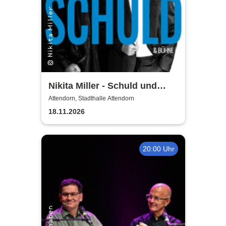
Nikita Miller - Schuld und
Bühne
Attendorn, Stadthalle Attendorn
18.11.2026
20:00 Uhr