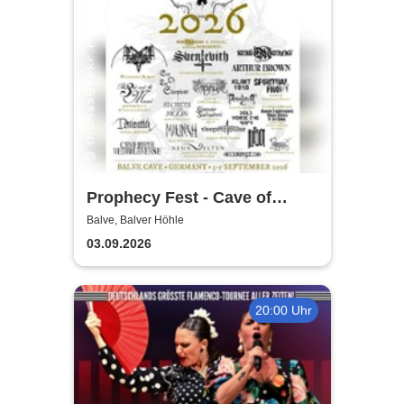
Prophecy Fest - Cave of
Balve
Balve, Balver Höhle
03.09.2026
20:00 Uhr