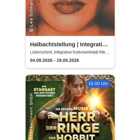
Halbachtstellung | Integrative
Kulturwerkstatt Alte Schule
Lüdenscheid, Integrative Kulturwerkstatt Alte
Schule
Lüdenscheid
04.09.2026 - 19.09.2026
16:00 Uhr