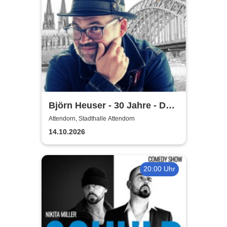
Björn Heuser - 30 Jahre - Das
Jubiläumskonzert
Attendorn, Stadthalle Attendorn
14.10.2026
20:00 Uhr