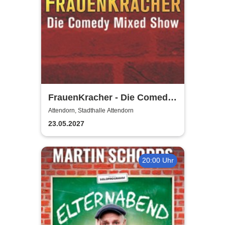
FrauenKracher - Die Comedy
Mixed Show
Attendorn, Stadthalle Attendorn
23.05.2027
20:00 Uhr