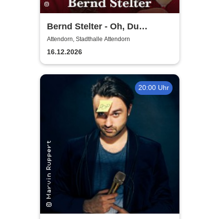
Bernd Stelter - Oh, Du
fröhlicher
Attendorn, Stadthalle Attendorn
Vorweihnachtsabend! 2026
16.12.2026
20:00 Uhr