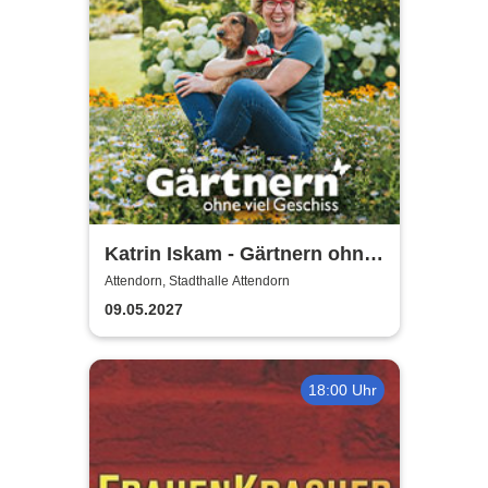
Katrin Iskam - Gärtnern ohne
viel Geschiss
Attendorn, Stadthalle Attendorn
09.05.2027
18:00 Uhr