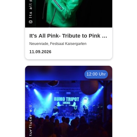
It's All Pink- Tribute to Pink -
Headliner Tour 2026
Neuenrade, Festsaal Kaisergarten
11.09.2026
12:00 Uhr