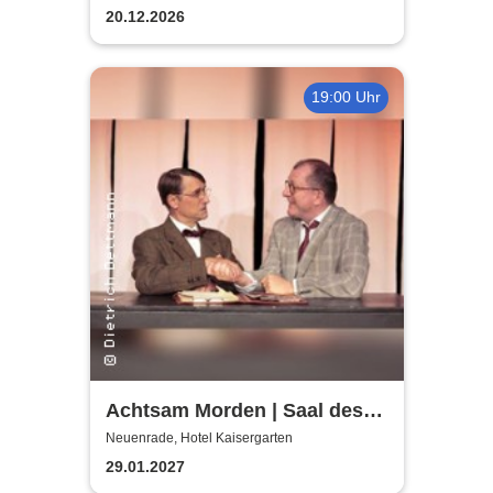
Vokalart Menden
20.12.2026
19:00 Uhr
Achtsam Morden | Saal des
Hotels Kaisergarten
Neuenrade, Hotel Kaisergarten
29.01.2027