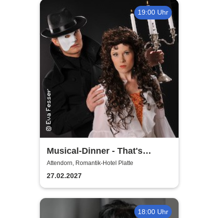
19:00 Uhr
Musical-Dinner - That's
Entertainment
Attendorn, Romantik-Hotel Platte
27.02.2027
18:00 Uhr