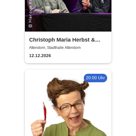
Christoph Maria Herbst &
Moritz Netenjakob - Das
Attendorn, Stadthalle Attendorn
ernsthafte Bemühen um
12.12.2026
Albernheit
20:00 Uhr