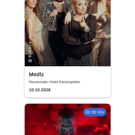
Medlz
Neuenrade, Hotel Kaisergarten
10.10.2026
20:30 Uhr