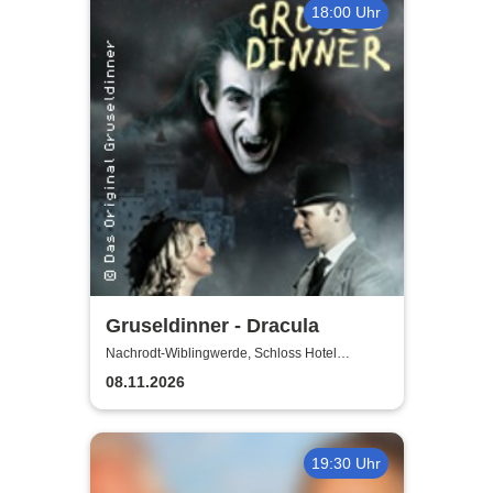
18:00 Uhr
Gruseldinner - Dracula
Nachrodt-Wiblingwerde, Schloss Hotel
Holzrichter
08.11.2026
19:30 Uhr