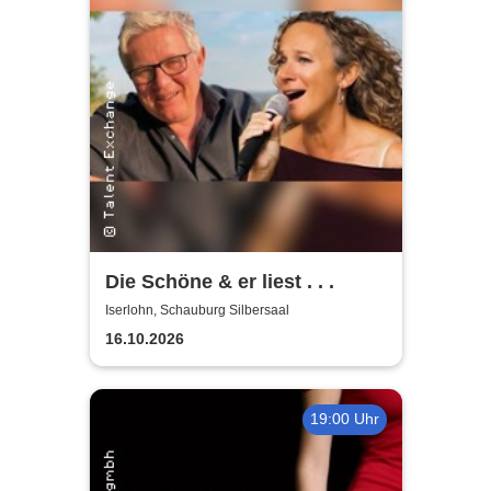
Die Schöne & er liest . . .
Iserlohn, Schauburg Silbersaal
16.10.2026
19:00 Uhr