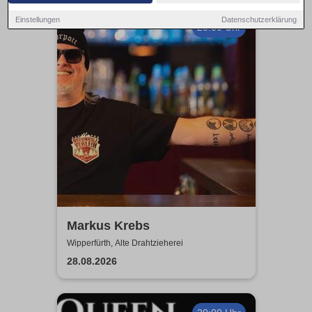
Einstellungen
Datenschutzerklärung
20:00 Uhr
Markus Krebs
Wipperfürth, Alte Drahtzieherei
28.08.2026