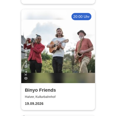
20:00 Uhr
Binyo Friends
Halver, Kulturbahnhof
19.09.2026