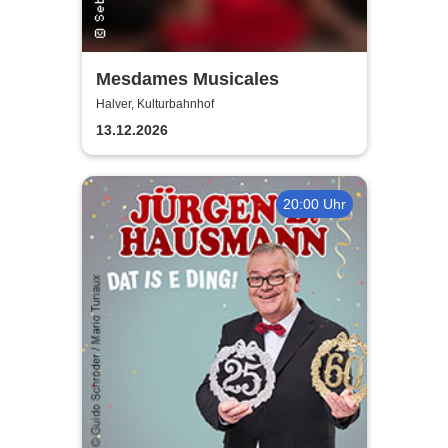
Mesdames Musicales
Halver, Kulturbahnhof
13.12.2026
20:00 Uhr