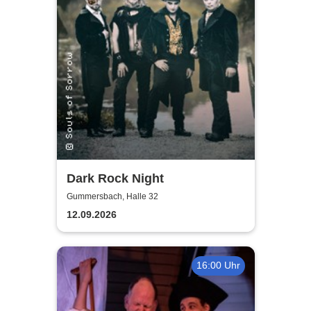
Dark Rock Night
Gummersbach, Halle 32
12.09.2026
16:00 Uhr