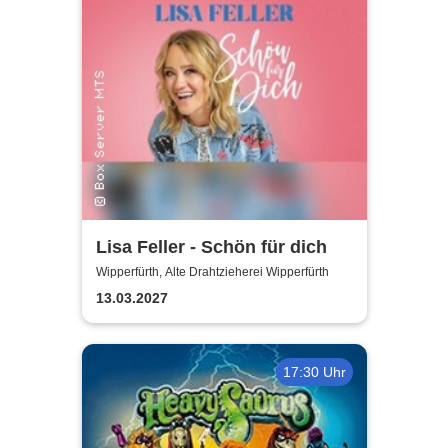
Lisa Feller - Schön für dich
Wipperfürth, Alte Drahtzieherei Wipperfürth
13.03.2027
17:30 Uhr