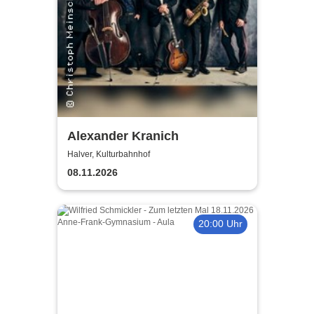
Alexander Kranich
Halver, Kulturbahnhof
08.11.2026
20:00 Uhr