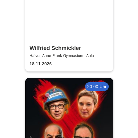
Wilfried Schmickler
Halver, Anne-Frank-Gymnasium - Aula
18.11.2026
20:00 Uhr