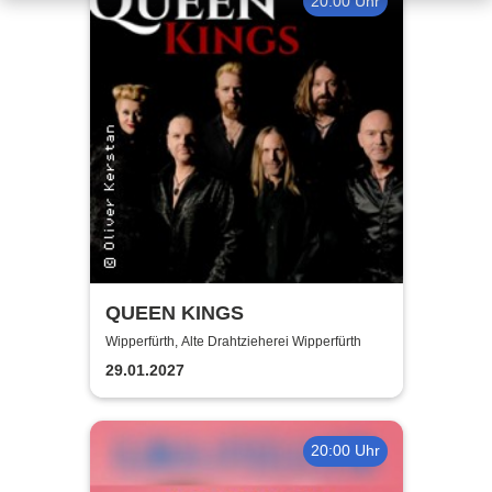
20:00 Uhr
QUEEN KINGS
Wipperfürth, Alte Drahtzieherei Wipperfürth
29.01.2027
20:00 Uhr