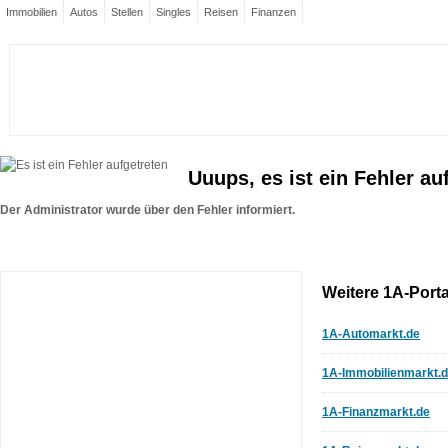
Immobilien
Autos
Stellen
Singles
Reisen
Finanzen
Uuups, es ist ein Fehler au
Der Administrator wurde über den Fehler informiert.
Weitere 1A-Porta
1A-Automarkt.de
1A-Immobilienmarkt.
1A-Finanzmarkt.de