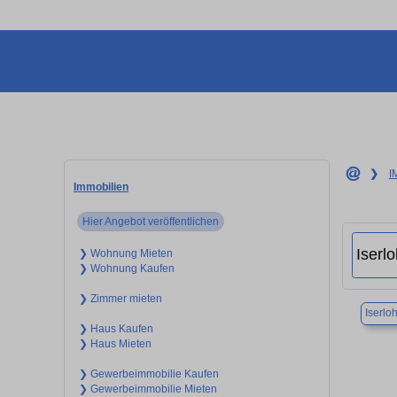
❯
I
Immobilien
Hier Angebot veröffentlichen
❯ Wohnung Mieten
❯ Wohnung Kaufen
❯ Zimmer mieten
Iserlo
❯ Haus Kaufen
❯ Haus Mieten
❯ Gewerbeimmobilie Kaufen
❯ Gewerbeimmobilie Mieten