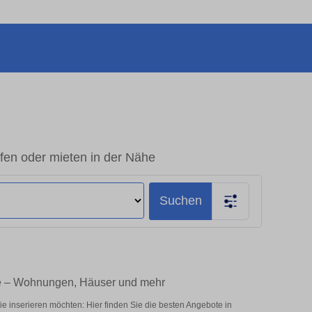
fen oder mieten in der Nähe
Suchen
ie – Wohnungen, Häuser und mehr
e inserieren möchten: Hier finden Sie die besten Angebote in