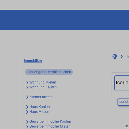
❯
I
Immobilien
Hier Angebot veröffentlichen
❯ Wohnung Mieten
❯ Wohnung Kaufen
❯ Zimmer mieten
Iserlo
❯ Haus Kaufen
❯ Haus Mieten
❯ Gewerbeimmobilie Kaufen
Ob 
❯ Gewerbeimmobilie Mieten