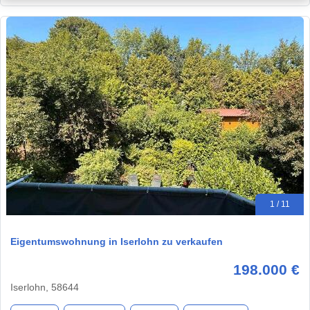
1 / 11
Eigentumswohnung in Iserlohn zu verkaufen
198.000 €
Iserlohn, 58644