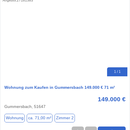
1 / 1
Wohnung zum Kaufen in Gummersbach 149.000 € 71 m²
149.000 €
Gummersbach, 51647
Wohnung
ca. 71,00 m²
Zimmer 2