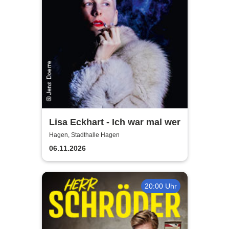
Lisa Eckhart - Ich war mal wer
Hagen, Stadthalle Hagen
06.11.2026
20:00 Uhr