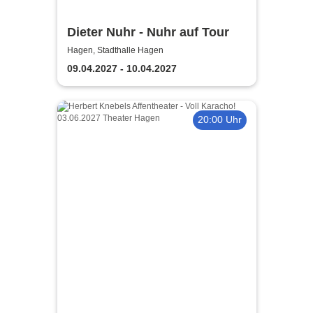
Dieter Nuhr - Nuhr auf Tour
Hagen, Stadthalle Hagen
09.04.2027 - 10.04.2027
20:00 Uhr