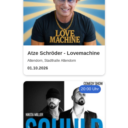
Atze Schröder - Lovemachine
Attendorn, Stadthalle Attendorn
01.10.2026
20:00 Uhr