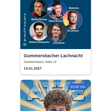
Gummersbacher Lachnacht
Gummersbach, Halle 32
14.01.2027
20:00 Uhr