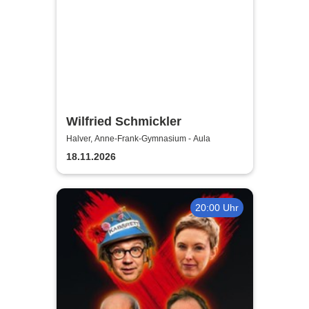
Wilfried Schmickler
Halver, Anne-Frank-Gymnasium - Aula
18.11.2026
20:00 Uhr