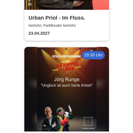
Urban Priol - Im Fluss.
Iserlohn, Parktheater Iserlohn
23.04.2027
19:30 Uhr