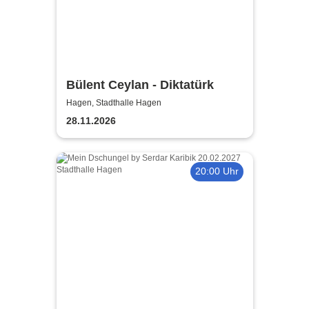
Bülent Ceylan - Diktatürk
Hagen, Stadthalle Hagen
28.11.2026
20:00 Uhr