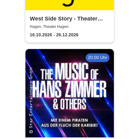
West Side Story - Theater
Hagen
Hagen, Theater Hagen
16.10.2026 - 26.12.2026
20:00 Uhr