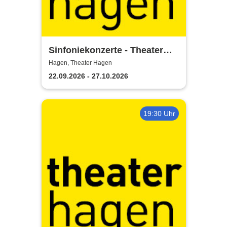
Sinfoniekonzerte - Theater
Hagen
Hagen, Theater Hagen
22.09.2026 - 27.10.2026
19:30 Uhr