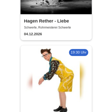
Hagen Rether - Liebe
Schwerte, Rohrmeisterei Schwerte
04.12.2026
19:30 Uhr