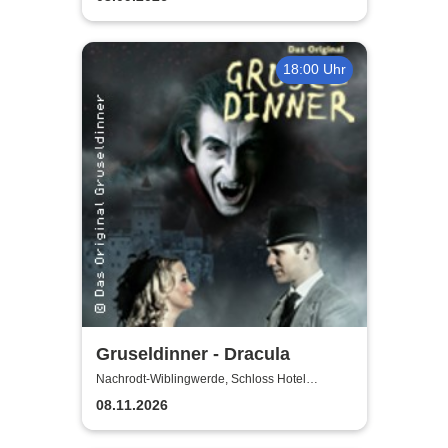
18:00 Uhr
Gruseldinner - Dracula
Nachrodt-Wiblingwerde, Schloss Hotel
Holzrichter
08.11.2026