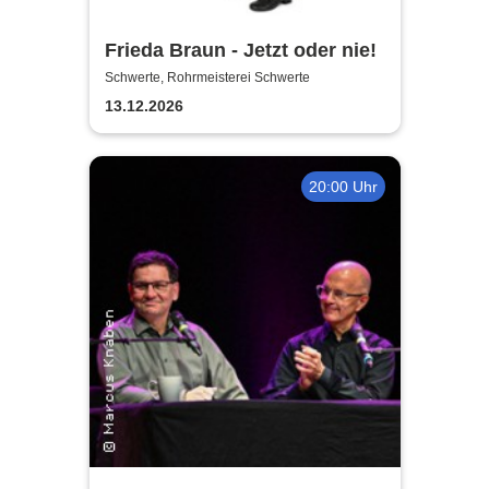
Frieda Braun - Jetzt oder nie!
Schwerte, Rohrmeisterei Schwerte
13.12.2026
20:00 Uhr