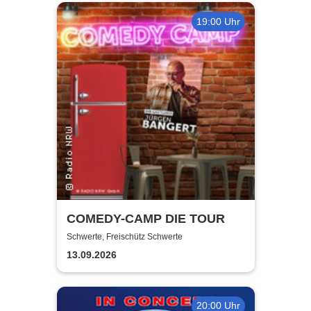
19:00 Uhr
COMEDY-CAMP DIE TOUR
Schwerte, Freischütz Schwerte
13.09.2026
20:00 Uhr