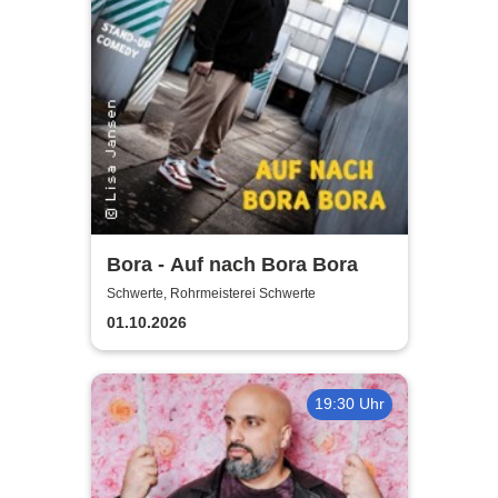
Bora - Auf nach Bora Bora
Schwerte, Rohrmeisterei Schwerte
01.10.2026
19:30 Uhr