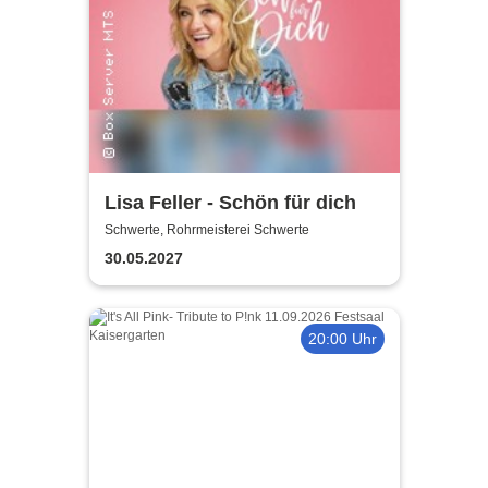
Lisa Feller - Schön für dich
Schwerte, Rohrmeisterei Schwerte
30.05.2027
20:00 Uhr