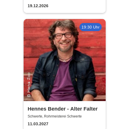
19.12.2026
19:30 Uhr
Hennes Bender - Alter Falter
Schwerte, Rohrmeisterei Schwerte
11.03.2027