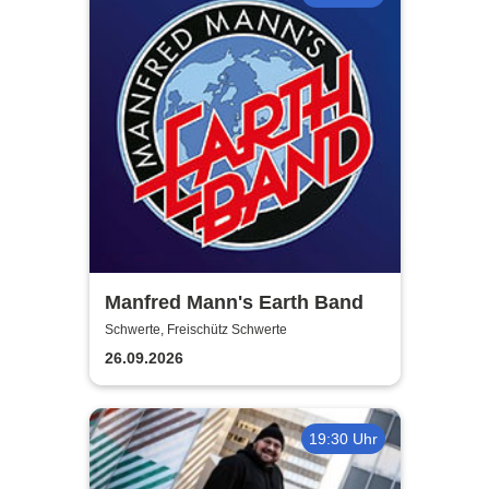
Manfred Mann's Earth Band
Schwerte, Freischütz Schwerte
26.09.2026
19:30 Uhr