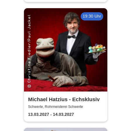
19:30 Uhr
Michael Hatzius - Echsklusiv
Schwerte, Rohrmeisterei Schwerte
13.03.2027 - 14.03.2027