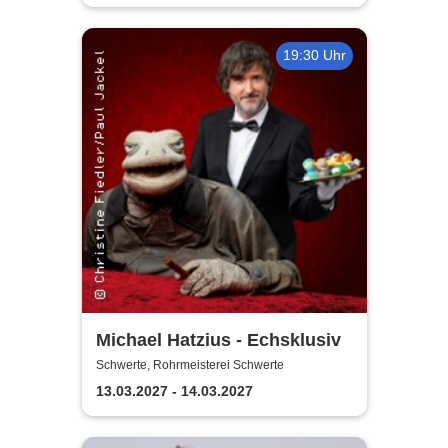
19:30 Uhr
Michael Hatzius - Echsklusiv
Schwerte, Rohrmeisterei Schwerte
13.03.2027 - 14.03.2027