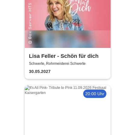
Lisa Feller - Schön für dich
Schwerte, Rohrmeisterei Schwerte
30.05.2027
20:00 Uhr