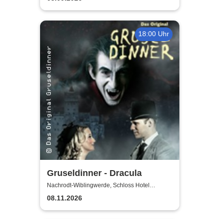
18:00 Uhr
Gruseldinner - Dracula
Nachrodt-Wiblingwerde, Schloss Hotel
Holzrichter
08.11.2026