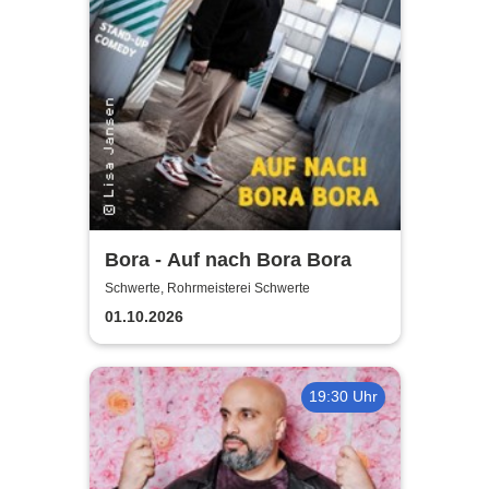
Bora - Auf nach Bora Bora
Schwerte, Rohrmeisterei Schwerte
01.10.2026
19:30 Uhr