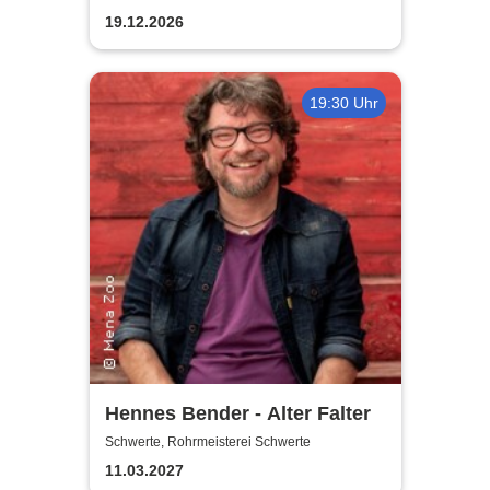
19.12.2026
19:30 Uhr
Hennes Bender - Alter Falter
Schwerte, Rohrmeisterei Schwerte
11.03.2027