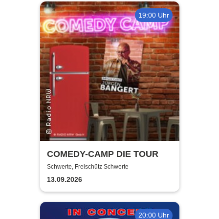
19:00 Uhr
COMEDY-CAMP DIE TOUR
Schwerte, Freischütz Schwerte
13.09.2026
20:00 Uhr