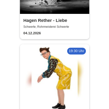
Hagen Rether - Liebe
Schwerte, Rohrmeisterei Schwerte
04.12.2026
19:30 Uhr