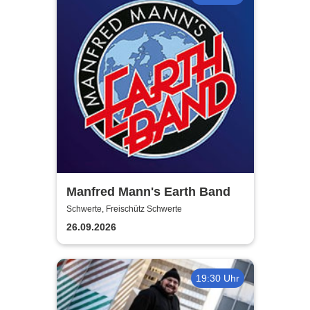
Manfred Mann's Earth Band
Schwerte, Freischütz Schwerte
26.09.2026
19:30 Uhr