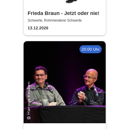
Frieda Braun - Jetzt oder nie!
Schwerte, Rohrmeisterei Schwerte
13.12.2026
20:00 Uhr