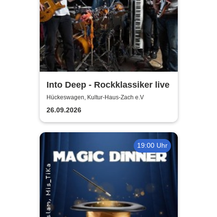
Into Deep - Rockklassiker live
Hückeswagen, Kultur-Haus-Zach e.V
26.09.2026
19:00 Uhr