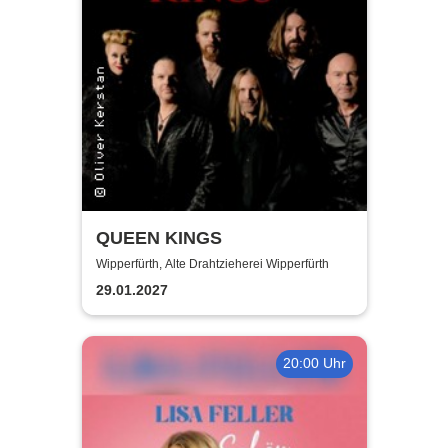
QUEEN KINGS
Wipperfürth, Alte Drahtzieherei Wipperfürth
29.01.2027
20:00 Uhr