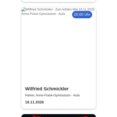
20:00 Uhr
Wilfried Schmickler
Halver, Anne-Frank-Gymnasium - Aula
18.11.2026