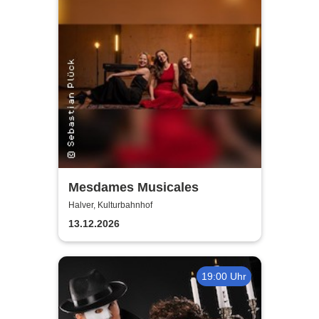
Mesdames Musicales
Halver, Kulturbahnhof
13.12.2026
19:00 Uhr