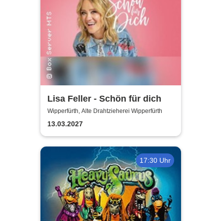
Lisa Feller - Schön für dich
Wipperfürth, Alte Drahtzieherei Wipperfürth
13.03.2027
17:30 Uhr