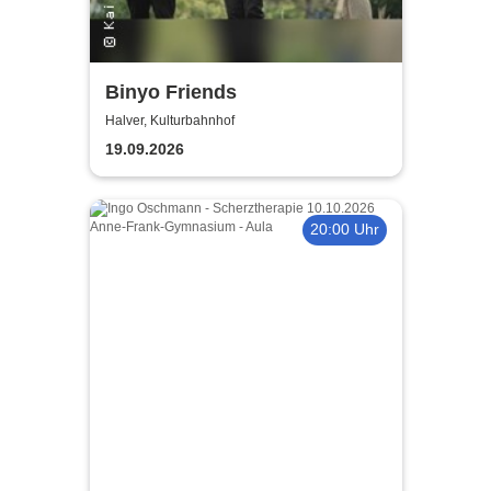
Binyo Friends
Halver, Kulturbahnhof
19.09.2026
20:00 Uhr