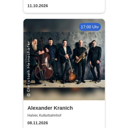
11.10.2026
17:00 Uhr
Alexander Kranich
Halver, Kulturbahnhof
08.11.2026