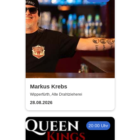
Markus Krebs
Wipperfürth, Alte Drahtzieherei
28.08.2026
20:00 Uhr