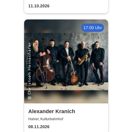
11.10.2026
17:00 Uhr
Alexander Kranich
Halver, Kulturbahnhof
08.11.2026