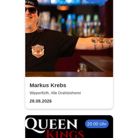
Markus Krebs
Wipperfürth, Alte Drahtzieherei
28.08.2026
20:00 Uhr