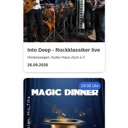
Into Deep - Rockklassiker live
Hückeswagen, Kultur-Haus-Zach e.V
26.09.2026
19:00 Uhr