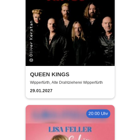
QUEEN KINGS
Wipperfürth, Alte Drahtzieherei Wipperfürth
29.01.2027
20:00 Uhr