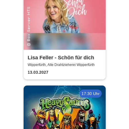
Lisa Feller - Schön für dich
Wipperfürth, Alte Drahtzieherei Wipperfürth
13.03.2027
17:30 Uhr