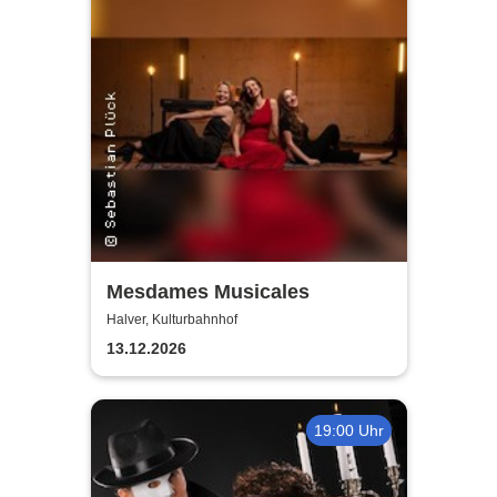
Mesdames Musicales
Halver, Kulturbahnhof
13.12.2026
19:00 Uhr