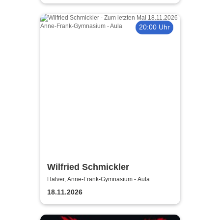
20:00 Uhr
Wilfried Schmickler
Halver, Anne-Frank-Gymnasium - Aula
18.11.2026