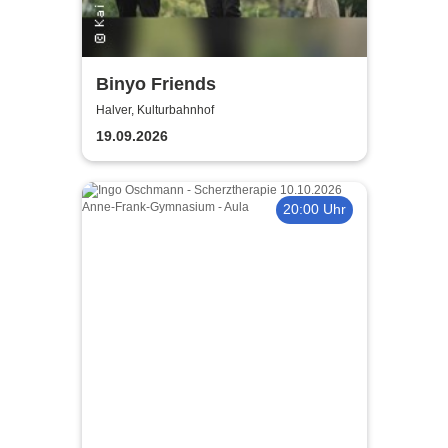
Binyo Friends
Halver, Kulturbahnhof
19.09.2026
20:00 Uhr