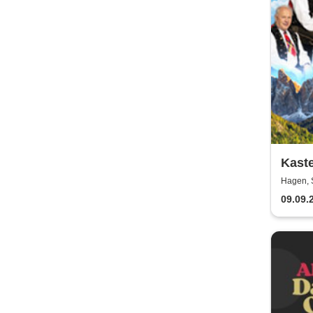
Kaste
Hagen, 
09.09.