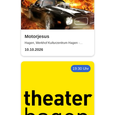
Motorjesus
Hagen, Werkhof Kulturzentrum Hagen -
Hohenlimburg
10.10.2026
19:30 Uhr