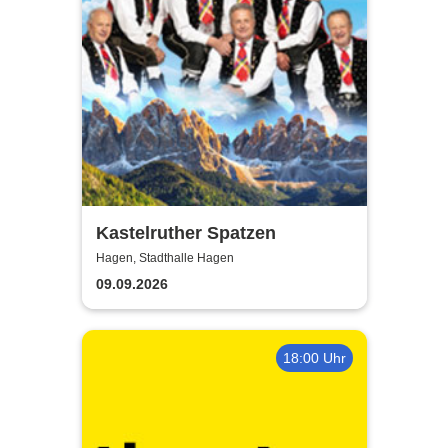
Kastelruther Spatzen
Hagen, Stadthalle Hagen
09.09.2026
18:00 Uhr