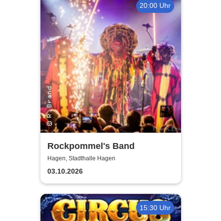
20:00 Uhr
Rockpommel's Band
Hagen, Stadthalle Hagen
03.10.2026
15:30 Uhr