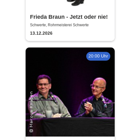
Frieda Braun - Jetzt oder nie!
Schwerte, Rohrmeisterei Schwerte
13.12.2026
20:00 Uhr