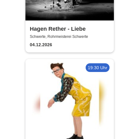
Hagen Rether - Liebe
Schwerte, Rohrmeisterei Schwerte
04.12.2026
19:30 Uhr