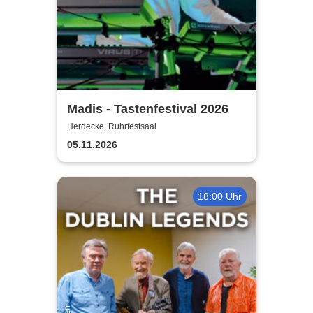
Madis - Tastenfestival 2026
Herdecke, Ruhrfestsaal
05.11.2026
18:00 Uhr