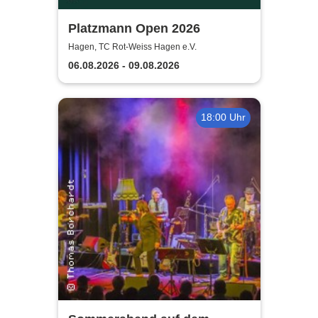
Platzmann Open 2026
Hagen, TC Rot-Weiss Hagen e.V.
06.08.2026 - 09.08.2026
18:00 Uhr