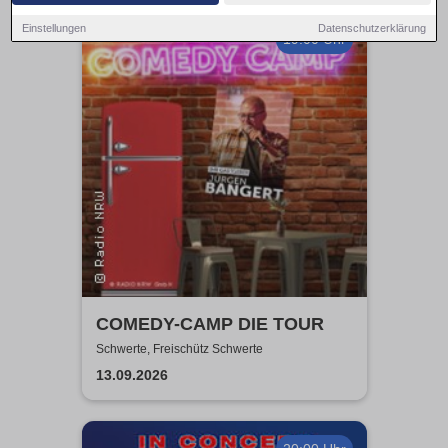
Einstellungen
Datenschutzerklärung
19:00 Uhr
COMEDY-CAMP DIE TOUR
Schwerte, Freischütz Schwerte
13.09.2026