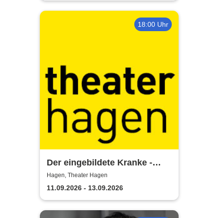
18:00 Uhr
Der eingebildete Kranke -
Theater Hagen
Hagen, Theater Hagen
11.09.2026 - 13.09.2026