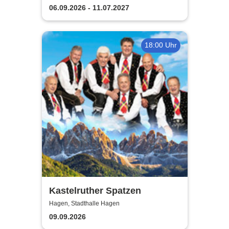
06.09.2026 - 11.07.2027
18:00 Uhr
Kastelruther Spatzen
Hagen, Stadthalle Hagen
09.09.2026