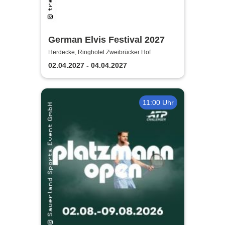
German Elvis Festival 2027
Herdecke, Ringhotel Zweibrücker Hof
02.04.2027 - 04.04.2027
11:00 Uhr