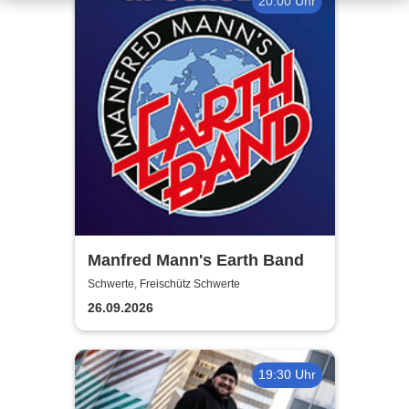
20:00 Uhr
Manfred Mann's Earth Band
Schwerte, Freischütz Schwerte
26.09.2026
19:30 Uhr