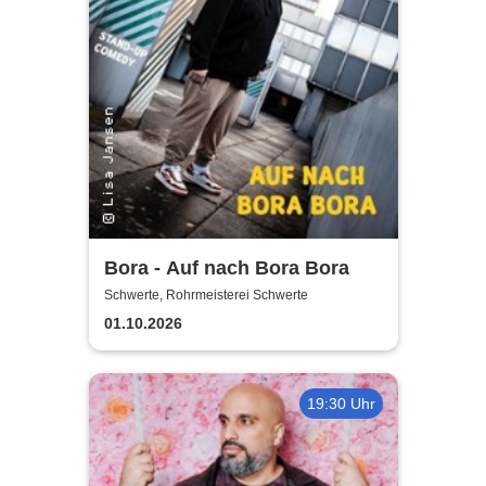
Bora - Auf nach Bora Bora
Schwerte, Rohrmeisterei Schwerte
01.10.2026
19:30 Uhr