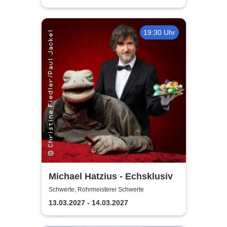
19:30 Uhr
Michael Hatzius - Echsklusiv
Schwerte, Rohrmeisterei Schwerte
13.03.2027 - 14.03.2027