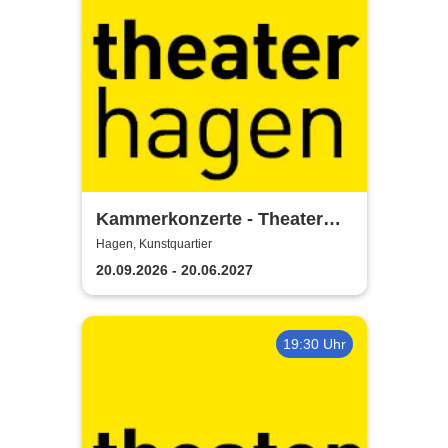
Kammerkonzerte - Theater
Hagen
Hagen, Kunstquartier
20.09.2026 - 20.06.2027
19:30 Uhr