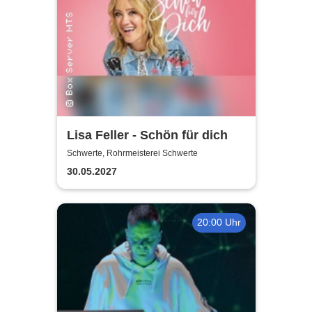
Lisa Feller - Schön für dich
Schwerte, Rohrmeisterei Schwerte
30.05.2027
20:00 Uhr