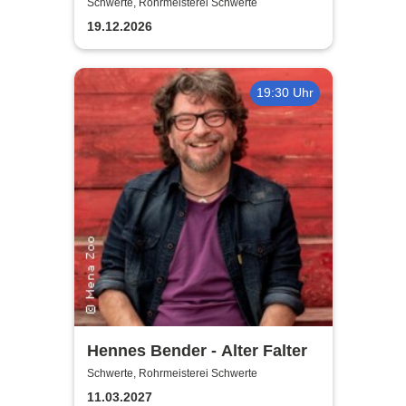
Schwerte, Rohrmeisterei Schwerte
19.12.2026
19:30 Uhr
Hennes Bender - Alter Falter
Schwerte, Rohrmeisterei Schwerte
11.03.2027