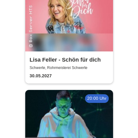
Lisa Feller - Schön für dich
Schwerte, Rohrmeisterei Schwerte
30.05.2027
20:00 Uhr