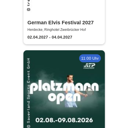
German Elvis Festival 2027
Herdecke, Ringhotel Zweibrücker Hof
02.04.2027 - 04.04.2027
11:00 Uhr