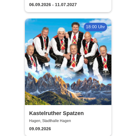
06.09.2026 - 11.07.2027
18:00 Uhr
Kastelruther Spatzen
Hagen, Stadthalle Hagen
09.09.2026