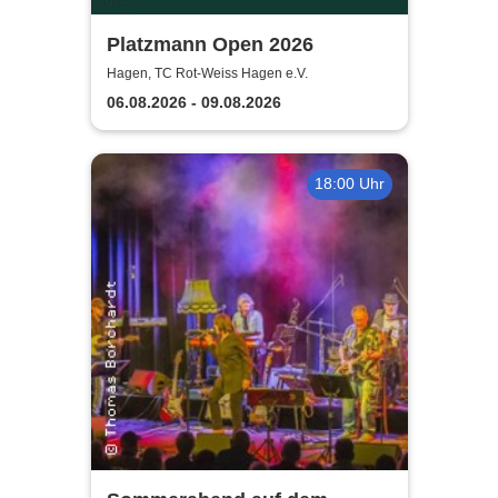
Platzmann Open 2026
Hagen, TC Rot-Weiss Hagen e.V.
06.08.2026 - 09.08.2026
18:00 Uhr