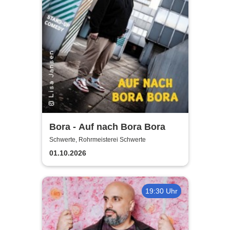
Bora - Auf nach Bora Bora
Schwerte, Rohrmeisterei Schwerte
01.10.2026
19:30 Uhr