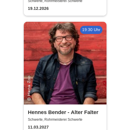
Schwerte, Rohrmeisterei Schwerte
19.12.2026
19:30 Uhr
Hennes Bender - Alter Falter
Schwerte, Rohrmeisterei Schwerte
11.03.2027