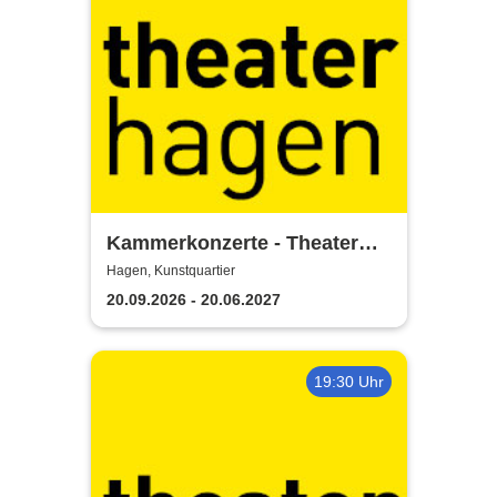
Kammerkonzerte - Theater
Hagen
Hagen, Kunstquartier
20.09.2026 - 20.06.2027
19:30 Uhr