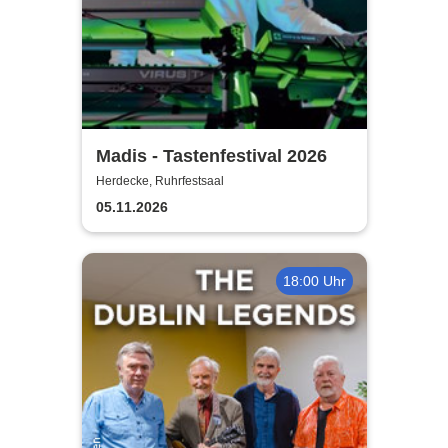
Madis - Tastenfestival 2026
Herdecke, Ruhrfestsaal
05.11.2026
18:00 Uhr