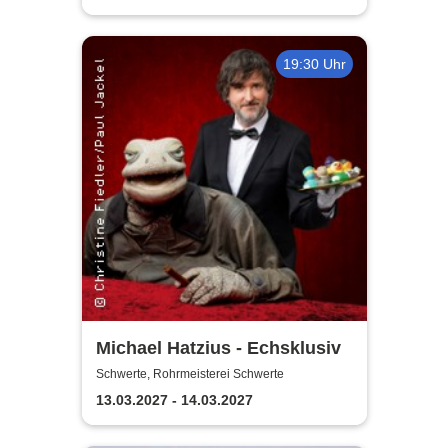
19:30 Uhr
Michael Hatzius - Echsklusiv
Schwerte, Rohrmeisterei Schwerte
13.03.2027 - 14.03.2027