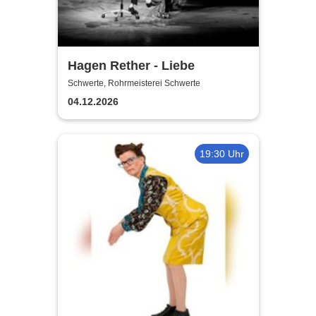
Hagen Rether - Liebe
Schwerte, Rohrmeisterei Schwerte
04.12.2026
19:30 Uhr