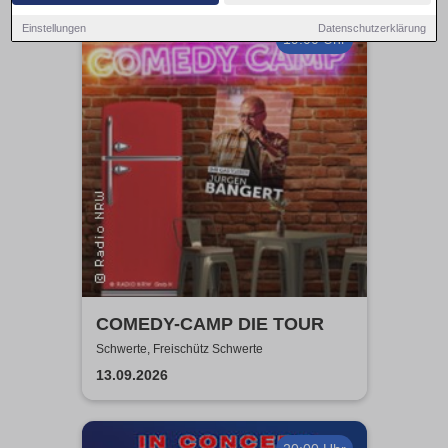
Einstellungen
Datenschutzerklärung
19:00 Uhr
COMEDY-CAMP DIE TOUR
Schwerte, Freischütz Schwerte
13.09.2026