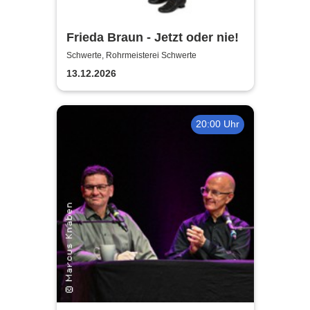
Frieda Braun - Jetzt oder nie!
Schwerte, Rohrmeisterei Schwerte
13.12.2026
20:00 Uhr