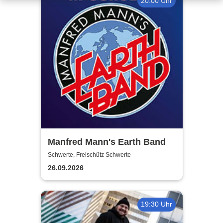
20:00 Uhr
Manfred Mann's Earth Band
Schwerte, Freischütz Schwerte
26.09.2026
19:30 Uhr