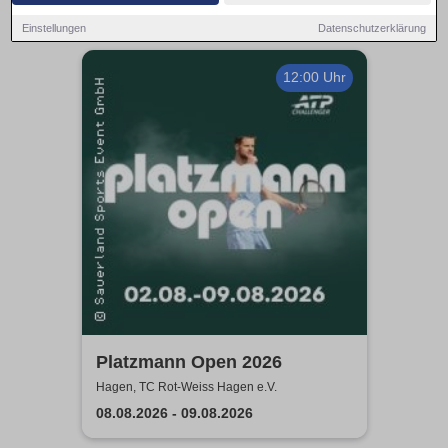
Einstellungen
Datenschutzerklärung
12:00 Uhr
Platzmann Open 2026
Hagen, TC Rot-Weiss Hagen e.V.
08.08.2026 - 09.08.2026