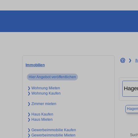
❯
I
Immobilien
Hier Angebot veröffentlichen
❯ Wohnung Mieten
❯ Wohnung Kaufen
❯ Zimmer mieten
Hage
❯ Haus Kaufen
❯ Haus Mieten
❯ Gewerbeimmobilie Kaufen
Such
❯ Gewerbeimmobilie Mieten