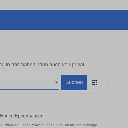
in der Nähe finden auch von privat
Suchen
in Hagen Eppenhausen
 Auswahl an Eigentumswohnungen. Egal, ob als Kapitalanlage