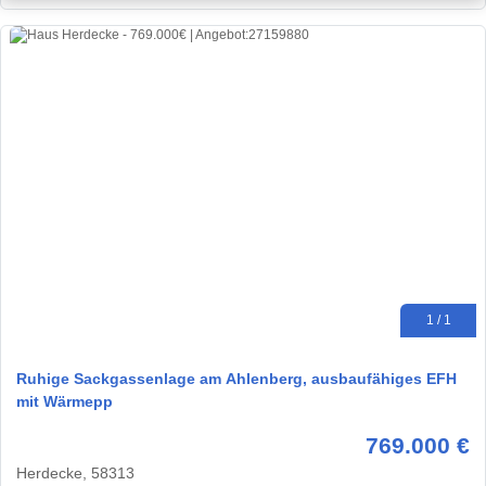
1 / 1
Ruhige Sackgassenlage am Ahlenberg, ausbaufähiges EFH
mit Wärmepp
769.000 €
Herdecke, 58313