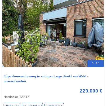
1 / 15
Eigentumswohnung in ruhiger Lage direkt am Wald -
provisionsfrei
229.000 €
Herdecke, 58313