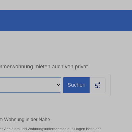
mmerwohnung mieten auch von privat
Suchen
um-Wohnung in der Nähe
vaten Anbietern und Wohnungsunternehmen aus Hagen Ischeland