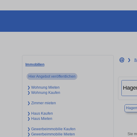
❯
I
Immobilien
Hier Angebot veröffentlichen
❯ Wohnung Mieten
❯ Wohnung Kaufen
❯ Zimmer mieten
Hage
❯ Haus Kaufen
❯ Haus Mieten
❯ Gewerbeimmobilie Kaufen
Sie m
❯ Gewerbeimmobilie Mieten