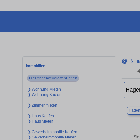
❯
I
Immobilien
Hier Angebot veröffentlichen
❯ Wohnung Mieten
❯ Wohnung Kaufen
❯ Zimmer mieten
Hage
❯ Haus Kaufen
❯ Haus Mieten
❯ Gewerbeimmobilie Kaufen
Sie
❯ Gewerbeimmobilie Mieten