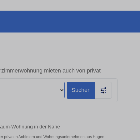
zimmerwohnung mieten auch von privat
Suchen
-Raum-Wohnung in der Nähe
ter privaten Anbietern und Wohnungsunternehmen aus Hagen