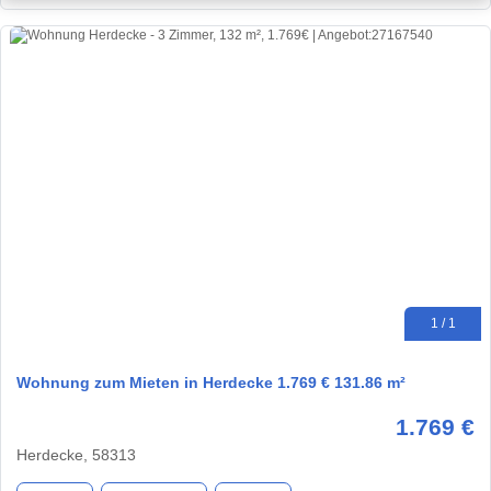
1 / 1
Wohnung zum Mieten in Herdecke 1.769 € 131.86 m²
1.769 €
Herdecke, 58313