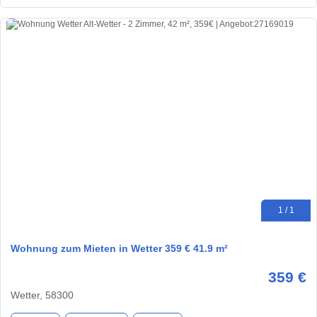
1 / 1
Wohnung zum Mieten in Wetter 359 € 41.9 m²
359 €
Wetter, 58300