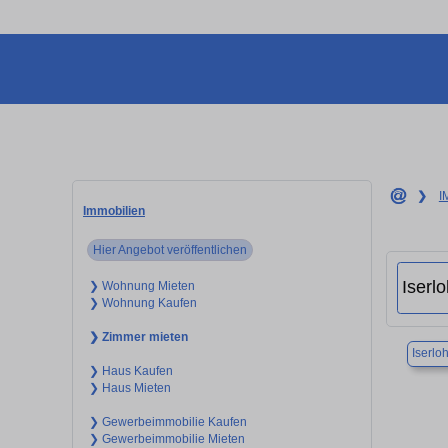
❯
I
Immobilien
Hier Angebot veröffentlichen
❯ Wohnung Mieten
❯ Wohnung Kaufen
❯ Zimmer mieten
Iserlo
❯ Haus Kaufen
❯ Haus Mieten
❯ Gewerbeimmobilie Kaufen
❯ Gewerbeimmobilie Mieten