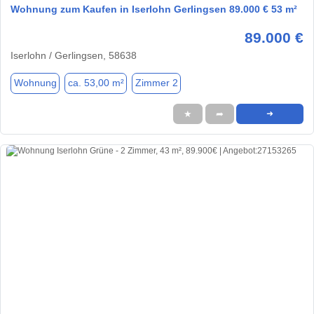
Wohnung zum Kaufen in Iserlohn Gerlingsen 89.000 € 53 m²
89.000 €
Iserlohn / Gerlingsen, 58638
Wohnung
ca. 53,00 m²
Zimmer 2
★
➦
➜