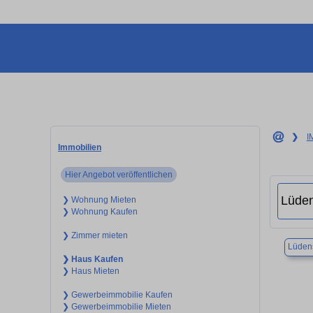
❯
I
Immobilien
Hier Angebot veröffentlichen
❯ Wohnung Mieten
❯ Wohnung Kaufen
❯ Zimmer mieten
Lüden
❯ Haus Kaufen
❯ Haus Mieten
❯ Gewerbeimmobilie Kaufen
❯ Gewerbeimmobilie Mieten