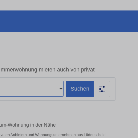
immerwohnung mieten auch von privat
Suchen
aum-Wohnung in der Nähe
privaten Anbietern und Wohnungsunternehmen aus Lüdenscheid