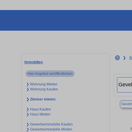
❯
I
Immobilien
Hier Angebot veröffentlichen
❯ Wohnung Mieten
❯ Wohnung Kaufen
❯ Zimmer mieten
Gevel
❯ Haus Kaufen
❯ Haus Mieten
❯ Gewerbeimmobilie Kaufen
❯ Gewerbeimmobilie Mieten