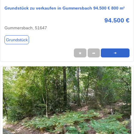
Grundstück zu verkaufen in Gummersbach 94.500 € 800 m²
94.500 €
Gummersbach, 51647
Grundstück
★
➦
➜