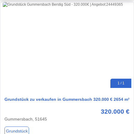
1 / 1
Grundstück zu verkaufen in Gummersbach 320.000 € 2654 m²
320.000 €
Gummersbach, 51645
Grundstück