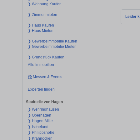
❯ Wohnung Kaufen
❯ Zimmer mieten
Leider k
❯ Haus Kaufen
❯ Haus Mieten
❯ Gewerbeimmobilie Kaufen
❯ Gewerbeimmobilie Mieten
❯ Grundstück Kaufen
Alle Immobilien
Messen & Events
Experten finden
Stadtteile von Hagen
❯ Wehringhausen
❯ Oberhagen
❯ Hagen-Mitte
❯ Ischeland
❯ Philippshöhe
❯ Krähnocken