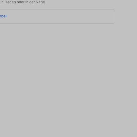
e in Hagen oder in der Nähe.
rbei!