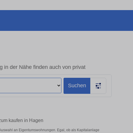
in der Nähe finden auch von privat
Suchen
 zum kaufen in Hagen
 Auswahl an Eigentumswohnungen. Egal, ob als Kapitalanlage