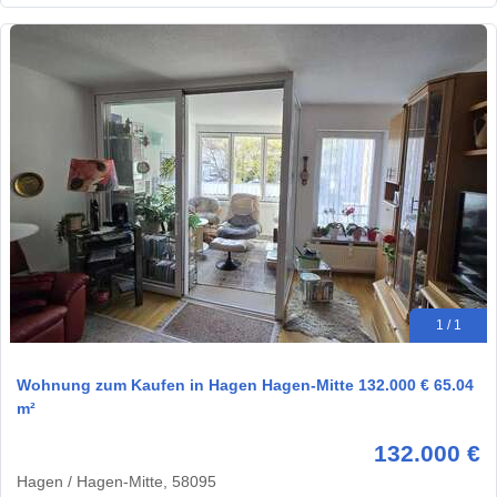
1 / 1
Wohnung zum Kaufen in Hagen Hagen-Mitte 132.000 € 65.04
m²
132.000 €
Hagen / Hagen-Mitte, 58095