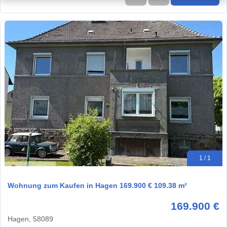
1 / 1
Wohnung zum Kaufen in Hagen 169.900 € 109.38 m²
169.900 €
Hagen, 58089