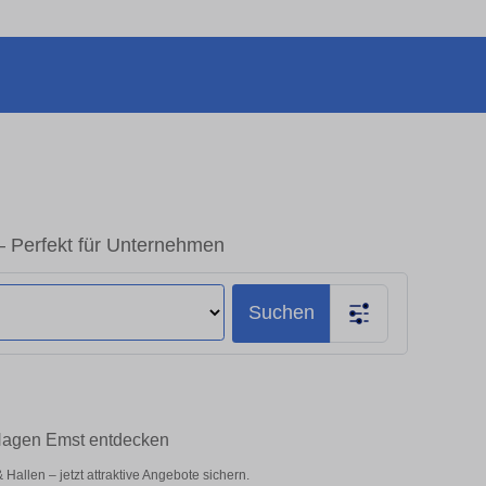
 Perfekt für Unternehmen
Suchen
 Hagen Emst entdecken
allen – jetzt attraktive Angebote sichern.