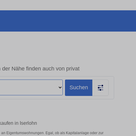
der Nähe finden auch von privat
Suchen
aufen in Iserlohn
 an Eigentumswohnungen. Egal, ob als Kapitalanlage oder zur