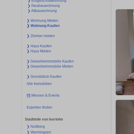
❯ Erdgeschoßwohnung
❯ Neubauwohnung
❯ Altbauwohnung
❯ Wohnung Mieten
❯ Wohnung Kaufen
❯ Zimmer mieten
❯ Haus Kaufen
❯ Haus Mieten
❯ Gewerbeimmobilie Kaufen
❯ Gewerbeimmobilie Mieten
❯ Grundstück Kaufen
Alle Immobilien
Messen & Events
Experten finden
Stadtteile von Iserlohn
❯ Nußberg
❯ Wermingsen