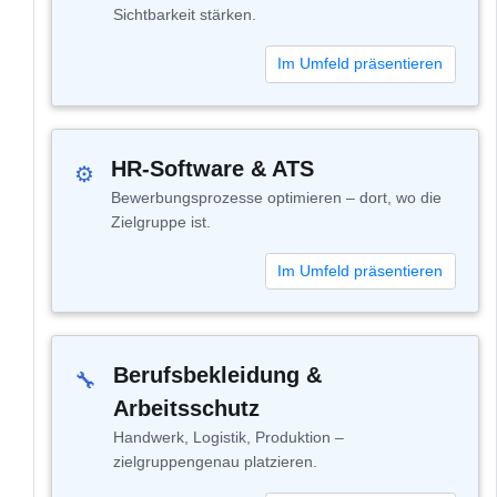
Sichtbarkeit stärken.
Im Umfeld präsentieren
HR-Software & ATS
⚙
Bewerbungsprozesse optimieren – dort, wo die
Zielgruppe ist.
Im Umfeld präsentieren
Berufsbekleidung &
🔧
Arbeitsschutz
Handwerk, Logistik, Produktion –
zielgruppengenau platzieren.