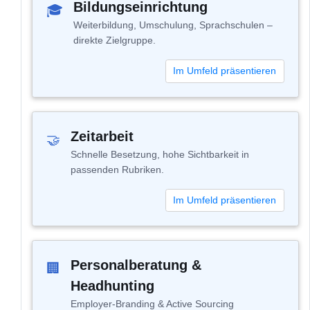
Bildungseinrichtung
🎓
Weiterbildung, Umschulung, Sprachschulen –
direkte Zielgruppe.
Im Umfeld präsentieren
Zeitarbeit
🤝
Schnelle Besetzung, hohe Sichtbarkeit in
passenden Rubriken.
Im Umfeld präsentieren
Personalberatung &
🏢
Headhunting
Employer-Branding & Active Sourcing