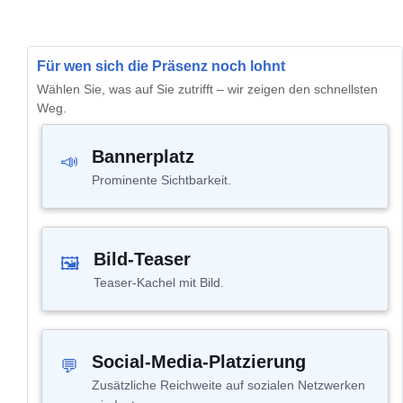
Für wen sich die Präsenz noch lohnt
Wählen Sie, was auf Sie zutrifft – wir zeigen den schnellsten
Weg.
Bannerplatz
📣
Prominente Sichtbarkeit.
Bild-Teaser
🖼
Teaser-Kachel mit Bild.
Social-Media-Platzierung
💬
Zusätzliche Reichweite auf sozialen Netzwerken