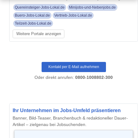
Quereinsteiger-Jobs-Lokal.de
Minijobs-und-Nebenjobs.de
Buero-Jobs-Lokal.de
Vertrieb-Jobs-Lokal.de
Teilzeit-Jobs-Lokal.de
Weitere Portale anzeigen
Kontakt per E-Mail aufnehmen
Oder direkt anrufen:
0800-1008802-300
Ihr Unternehmen im Jobs-Umfeld präsentieren
Banner, Bild-Teaser, Branchenbuch & redaktioneller Dauer-
Artikel – zielgenau bei Jobsuchenden.