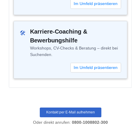
Im Umfeld präsentieren
Karriere-Coaching &
🛠
Bewerbungshilfe
Workshops, CV-Checks & Beratung – direkt bei
Suchenden.
Im Umfeld präsentieren
Kontakt per E-Mail aufnehmen
Oder direkt anrufen:
0800-1008802-300