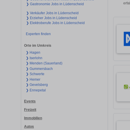
erfa
❯ Gastronomie Jobs in Lüdenscheid
❯ Verkäufer Jobs in Lüdenscheid
❯ Erzieher Jobs in Lüdenscheid
❯ Elektroberufe Jobs in Lüdenscheid
Experten finden
Orte im Umkreis
❯ Hagen
❯ Iserlohn
❯ Menden (Sauerland)
❯ Gummersbach
❯ Schwerte
❯ Hemer
❯ Gevelsberg
❯ Ennepetal
Events
Freizeit
Immobilien
Autos