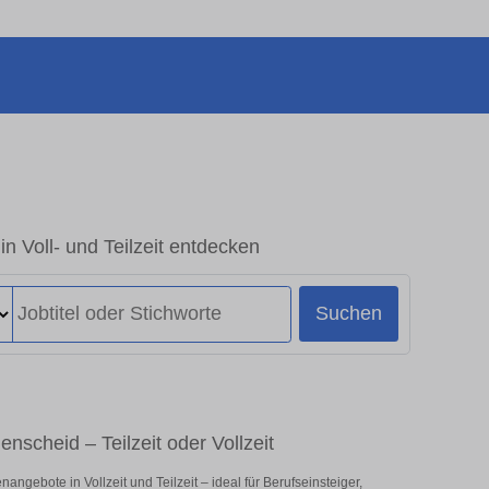
n Voll- und Teilzeit entdecken
Suchen
nscheid – Teilzeit oder Vollzeit
ngebote in Vollzeit und Teilzeit – ideal für Berufseinsteiger,