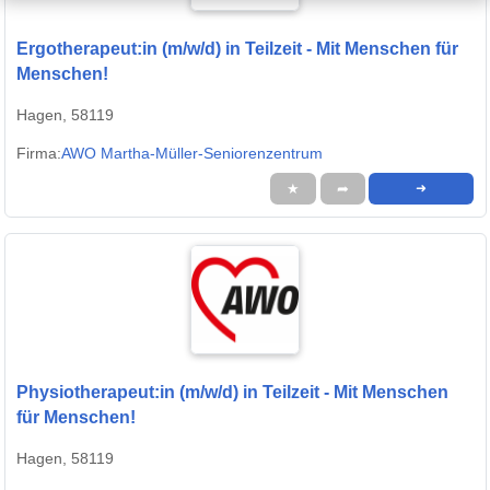
Ergotherapeut:in (m/w/d) in Teilzeit - Mit Menschen für
Menschen!
Hagen, 58119
Firma:
AWO Martha-Müller-Seniorenzentrum
★
➦
➜
Physiotherapeut:in (m/w/d) in Teilzeit - Mit Menschen
für Menschen!
Hagen, 58119