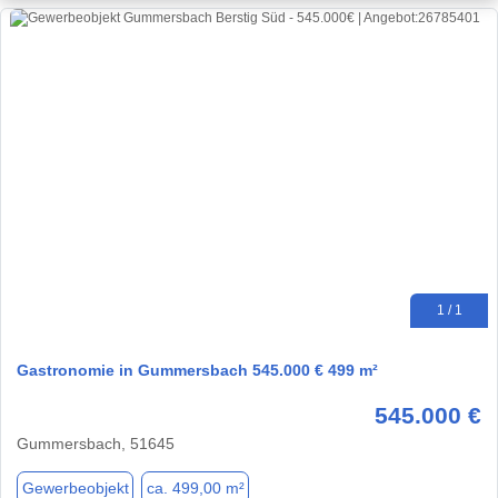
1 / 1
Gastronomie in Gummersbach 545.000 € 499 m²
545.000 €
Gummersbach, 51645
Gewerbeobjekt
ca. 499,00 m²